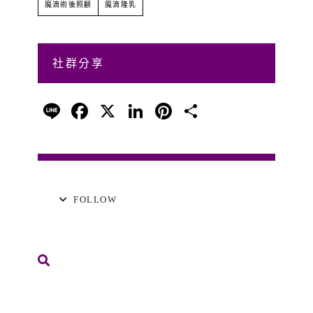
魔滴術後照顧
魔滴隆乳
社群分享
Line
Facebook
X
LinkedIn
Pinterest
分
享
FOLLOW