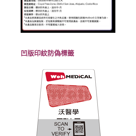
凹版印紋防偽標籤