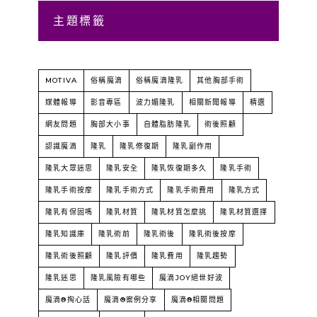
主題標籤
MOTIVA
俗稱魔滴
俗稱魔滴隆乳
其他胸部手術
媒體報導
影音專區
波力媚隆乳
相關新聞報導
精選
網友問題
胸部大小事
自體脂肪隆乳
術後照顧
認識魔滴
隆乳
隆乳修復期
隆乳副作用
隆乳大眾迷思
隆乳安全
隆乳恢復期多久
隆乳手術
隆乳手術按摩
隆乳手術方式
隆乳手術費用
隆乳方式
隆乳有保固嗎
隆乳材質
隆乳材質怎麼挑
隆乳材質選擇
隆乳知識庫
隆乳術前
隆乳術後
隆乳術後按摩
隆乳術後照顧
隆乳評價
隆乳費用
隆乳趨勢
隆乳迷思
隆乳風險有哪些
魔滴JOY絕世好波
魔滴®掏心話
魔滴®案例分享
魔滴®相關問題