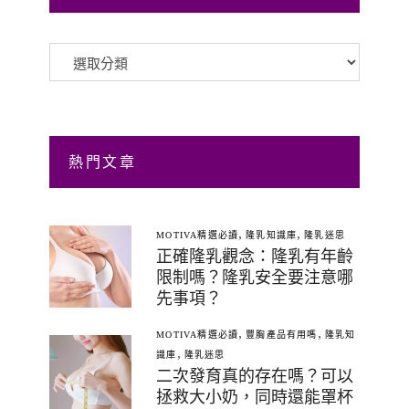
分
類
熱門文章
,
,
MOTIVA精選必讀
隆乳知識庫
隆乳迷思
正確隆乳觀念：隆乳有年齡
限制嗎？隆乳安全要注意哪
先事項？
,
,
MOTIVA精選必讀
豐胸產品有用嗎
隆乳知
,
識庫
隆乳迷思
二次發育真的存在嗎？可以
拯救大小奶，同時還能罩杯