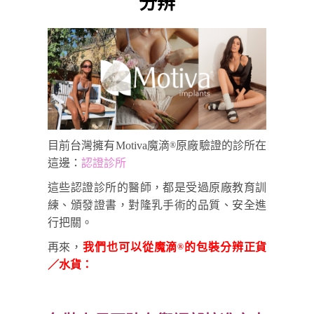
分辨
目前台灣擁有Motiva魔滴
原廠驗證的診所在
®
這邊：
認證診所
這些認證診所的醫師，都是受過原廠教育訓
練、頒發證書，對隆乳手術的品質、安全進
行把關。
再來，
我們也可以從魔滴
的包裝分辨正貨
®
／水貨：