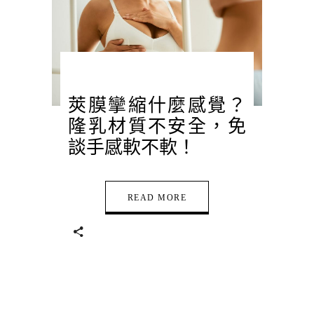
莢膜攣縮什麼感覺？
隆乳材質不安全，免
談手感軟不軟！
READ MORE