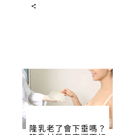
隆乳老了會下垂嗎？