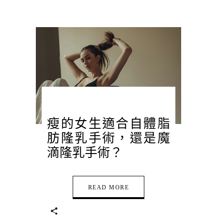
瘦的女生適合自體脂
肪隆乳手術，還是魔
滴隆乳手術？
READ MORE