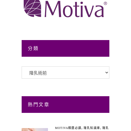
分類
分
類
熱門文章
,
,
MOTIVA精選必讀
隆乳知識庫
隆乳