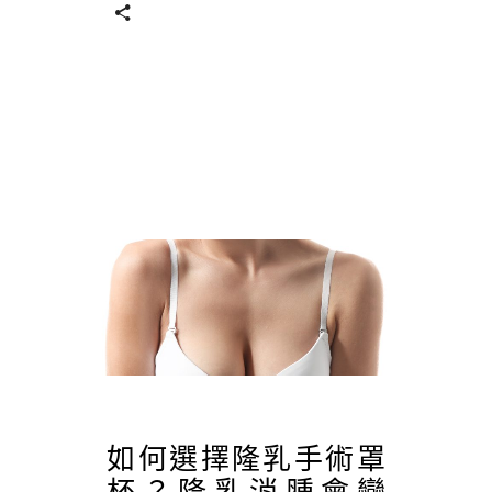
如何選擇隆乳手術罩