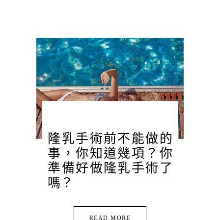
隆乳手術前不能做的
事，你知道幾項？你
準備好做隆乳手術了
嗎？
READ MORE