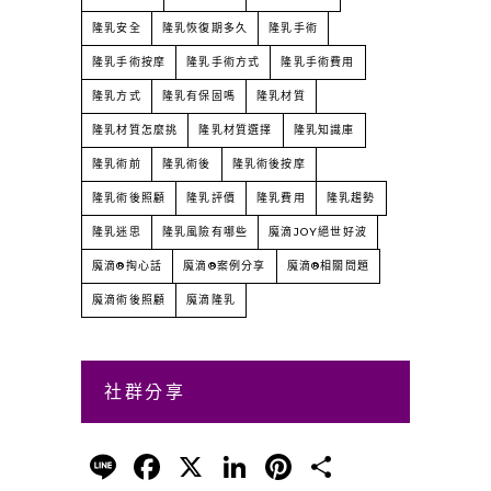
隆乳安全
隆乳恢復期多久
隆乳手術
隆乳手術按摩
隆乳手術方式
隆乳手術費用
隆乳方式
隆乳有保固嗎
隆乳材質
隆乳材質怎麼挑
隆乳材質選擇
隆乳知識庫
隆乳術前
隆乳術後
隆乳術後按摩
隆乳術後照顧
隆乳評價
隆乳費用
隆乳趨勢
隆乳迷思
隆乳風險有哪些
魔滴JOY絕世好波
魔滴®掏心話
魔滴®案例分享
魔滴®相關問題
魔滴術後照顧
魔滴隆乳
社群分享
Line
Facebook
X
LinkedIn
Pinterest
分