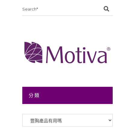
Search
for:
分類
分
類