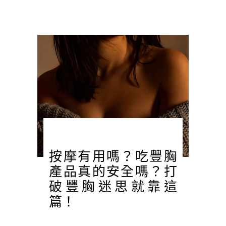
按摩有用嗎？吃豐胸
產品真的安全嗎？打
破豐胸迷思就靠這
篇！