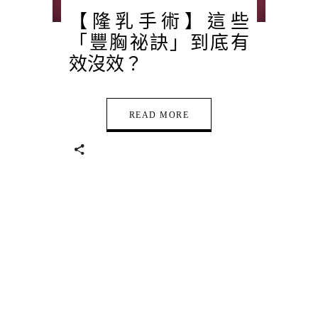
【隆乳手術】這些
「豐胸祕訣」到底有
效沒效？
READ MORE