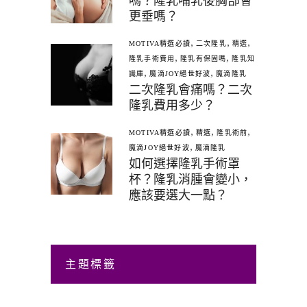
嗎？隆乳哺乳後胸部會
更垂嗎？
,
,
,
MOTIVA精選必讀
二次隆乳
精選
,
,
隆乳手術費用
隆乳有保固嗎
隆乳知
,
,
識庫
魔滴JOY絕世好波
魔滴隆乳
二次隆乳會痛嗎？二次
隆乳費用多少？
,
,
,
MOTIVA精選必讀
精選
隆乳術前
,
魔滴JOY絕世好波
魔滴隆乳
如何選擇隆乳手術罩
杯？隆乳消腫會變小，
應該要選大一點？
主題標籤