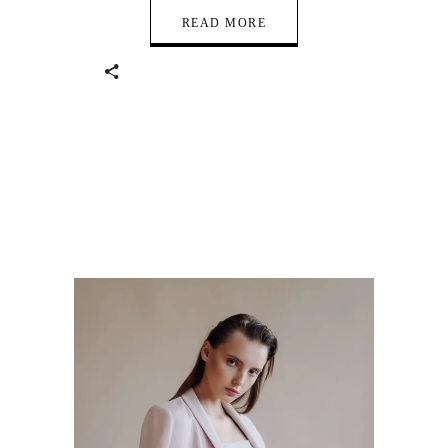
READ MORE