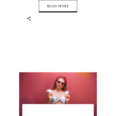
READ MORE