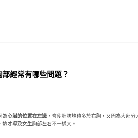
胸部經常有哪些問題？
因為
心臟的位置在左邊
，會使脂肪堆積多於右胸，又因為大部分
，這才導致女生胸部左右不一樣大。