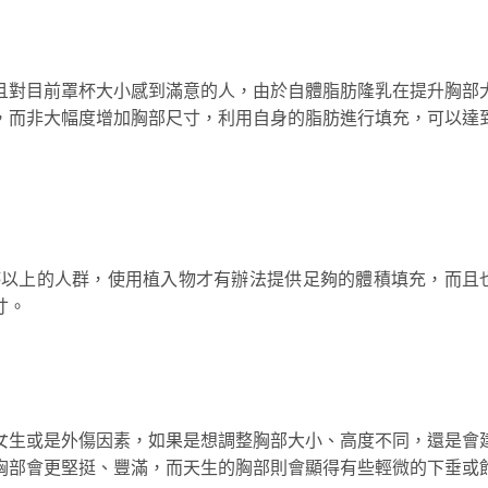
且對目前罩杯大小感到滿意的人，由於自體脂肪隆乳在提升胸部
，而非大幅度增加胸部尺寸，利用自身的脂肪進行填充，可以達
罩杯以上的人群，使用植入物才有辦法提供足夠的體積填充，而且
寸。
女生或是外傷因素，如果是想調整胸部大小、高度不同，還是會
胸部會更堅挺、豐滿，而天生的胸部則會顯得有些輕微的下垂或