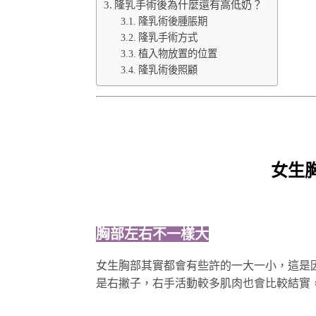
隆乳手術後為什麼還有高低奶？
隆乳術後腫脹期
隆乳手術方式
植入物放置的位置
隆乳術後照顧
女生
胸部左右不一樣大
女生胸部其實都會有些許的一大一小，這是
是右撇子，右手活動較多肌肉也會比較結實