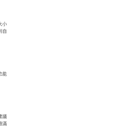
大小
到自
也能
建議
飽滿