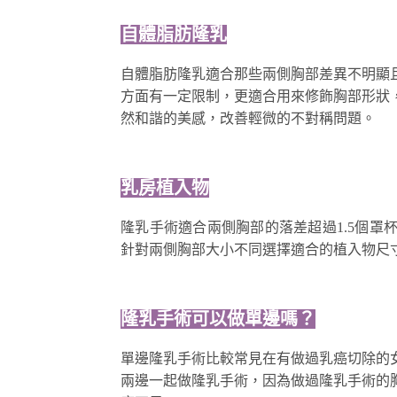
自體脂肪隆乳
自體脂肪隆乳適合那些兩側胸部差異不明顯
方面有一定限制，更適合用來修飾胸部形狀
然和諧的美感，改善輕微的不對稱問題。
乳房植入物
隆乳手術適合兩側胸部的落差超過1.5個
針對兩側胸部大小不同選擇適合的植入物尺
隆乳手術可以做單邊嗎？
單邊隆乳手術比較常見在有做過乳癌切除的
兩邊一起做隆乳手術，因為做過隆乳手術的