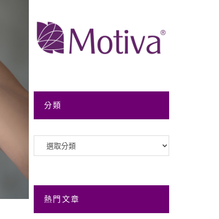
分類
分
類
熱門文章