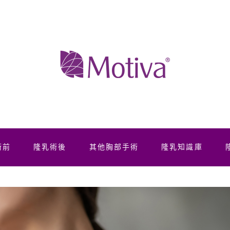
術前
隆乳術後
其他胸部手術
隆乳知識庫