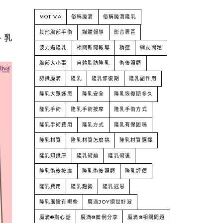
MOTIVA
俗稱魔滴
俗稱魔滴隆乳
其他胸部手術
媒體報導
影音專區
、
乳
波力媚隆乳
相關新聞報導
精選
網友問題
胸部大小事
自體脂肪隆乳
術後照顧
認識魔滴
隆乳
隆乳修復期
隆乳副作用
隆乳大眾迷思
隆乳安全
隆乳恢復期多久
隆乳手術
隆乳手術按摩
隆乳手術方式
隆乳手術費用
隆乳方式
隆乳有保固嗎
隆乳材質
隆乳材質怎麼挑
隆乳材質選擇
隆乳知識庫
隆乳術前
隆乳術後
隆乳術後按摩
隆乳術後照顧
隆乳評價
隆乳費用
隆乳趨勢
隆乳迷思
隆乳風險有哪些
魔滴JOY絕世好波
魔滴®掏心話
魔滴®案例分享
魔滴®相關問題