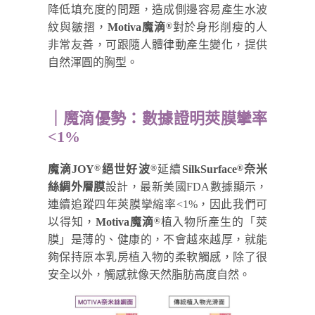
降低填充度的問題，造成側邊容易產生水波
紋與皺摺，
Motiva魔滴
對於身形削瘦的人
®
非常友善，可跟隨人體律動產生變化，提供
自然渾圓的胸型。
｜魔滴優勢：數據證明莢膜攣率
<1%
魔滴JOY
絕世好波
延續
SilkSurface
奈米
®
®
®
絲綢外層膜
設計，最新美國FDA數據顯示，
連續追蹤四年莢膜攣縮率<1%，因此我們可
以得知，
Motiva魔滴
植入物所產生的「莢
®
膜」是薄的、健康的，不會越來越厚，就能
夠保持原本乳房植入物的柔軟觸感，除了很
安全以外，觸感就像天然脂肪高度自然。