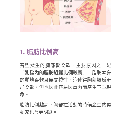
1. 脂肪比例高
有些女生的胸部較柔軟，主要原因之一是
「
乳房內的脂肪組織比例較高
」
。脂肪本身
的質地柔軟且無支撐性，這使得胸部觸感更
加柔軟，但也因此容易因重力而產生下垂現
象。
脂肪比例越高，胸部在活動的時候產生的晃
動感也會更明顯。