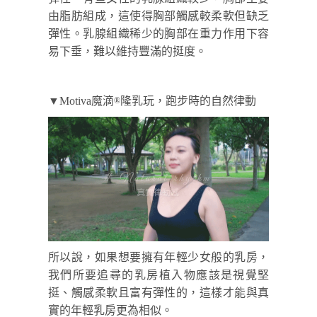
由脂肪組成，這使得胸部觸感較柔軟但缺乏
彈性。乳腺組織稀少的胸部在重力作用下容
易下垂，難以維持豐滿的挺度。
▼Motiva魔滴
隆乳玩，跑步時的自然律動
®
所以說，如果想要擁有年輕少女般的乳房，
我們所要追尋的乳房植入物應該是視覺堅
挺、觸感柔軟且富有彈性的，這樣才能與真
實的年輕乳房更為相似。