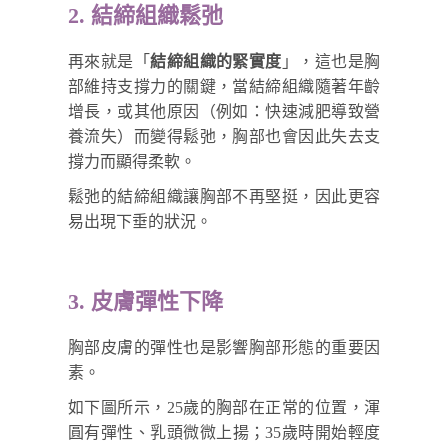
2. 結締組織鬆弛
再來就是「
結締組織的緊實度
」，這也是胸
部維持支撐力的關鍵，當結締組織隨著年齡
增長，或其他原因（例如：快速減肥導致營
養流失）而變得鬆弛，胸部也會因此失去支
撐力而顯得柔軟。
鬆弛的結締組織讓胸部不再堅挺，因此更容
易出現下垂的狀況。
3. 皮膚彈性下降
胸部皮膚的彈性也是影響胸部形態的重要因
素。
如下圖所示，25歲的胸部在正常的位置，渾
圓有彈性、乳頭微微上揚；35歲時開始輕度