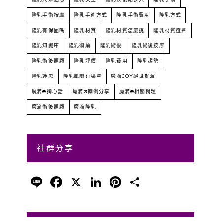
隆乳手術按摩
隆乳手術方式
隆乳手術費用
隆乳方式
隆乳有保固嗎
隆乳材質
隆乳材質怎麼挑
隆乳材質選擇
隆乳知識庫
隆乳術前
隆乳術後
隆乳術後按摩
隆乳術後照顧
隆乳評價
隆乳費用
隆乳趨勢
隆乳迷思
隆乳風險有哪些
魔滴JOY絕世好波
魔滴®掏心話
魔滴®案例分享
魔滴®相關問題
魔滴術後照顧
魔滴隆乳
社群分享
Line
Facebook
X
LinkedIn
Pinterest
分
享