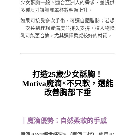
少女酥胸一般。適合亞洲人的需求，並提供
多種尺寸讓胸部罩杯數明顯上升。
如果可接受多次手術，可選自體脂肪；若想
一次達到理想豐滿度並持久支撐，植入物隆
乳可能更合適，尤其選擇柔感較好的材質。
打造25歲少女酥胸！
Motiva魔滴
不只軟，還能
®
改善胸部下垂
｜魔滴優勢：自然柔軟的手感
魔滴JOY
絕世好波
（魔滴二代）
使用4D
®
®