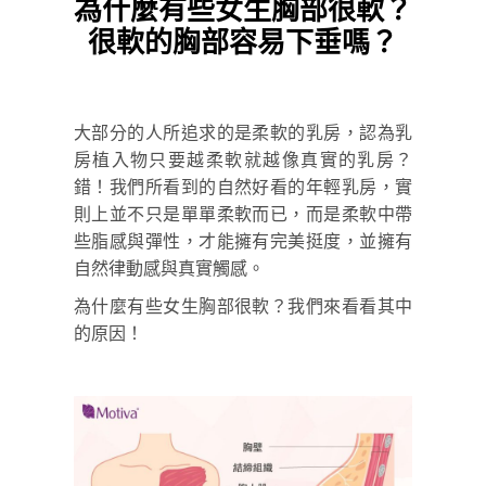
為什麼有些女生胸部很軟？
很軟的胸部容易下垂嗎？
大部分的人所追求的是柔軟的乳房，認為乳
房植入物只要越柔軟就越像真實的乳房？
錯！我們所看到的自然好看的年輕乳房，實
則上並不只是單單柔軟而已，而是柔軟中帶
些脂感與彈性，才能擁有完美挺度，並擁有
自然律動感與真實觸感。
為什麼有些女生胸部很軟？我們來看看其中
的原因！