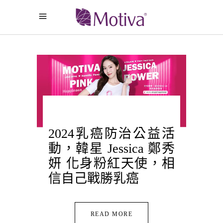
2024乳癌防治公益活
動，韓星 Jessica 鄭秀
妍 化身粉紅天使，相
信自己戰勝乳癌
READ MORE