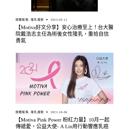
媒體報導
,
隆乳趨勢
2022-03-11
【Motiva好文分享】安心治療至上！台大醫
院戴浩志主任為術後女性隆乳，重拾自信
勇氣
媒體報導
,
隆乳趨勢
2021-10-06
【Motiva Pink Power 粉紅力量】10月一起
傳遞愛，公益大使- A Lin用行動響應乳癌