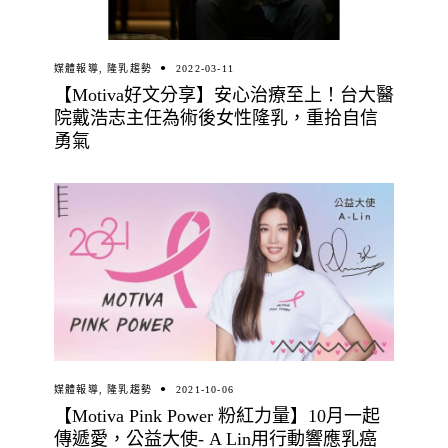
媒體報導
,
隆乳趨勢
2022-03-11
【Motiva好文分享】安心治療至上！台大醫
院戴浩志主任為術後女性隆乳，重拾自信
勇氣
媒體報導
,
隆乳趨勢
2021-10-06
【Motiva Pink Power 粉紅力量】10月一起
傳遞愛，公益大使- A Lin用行動響應乳癌