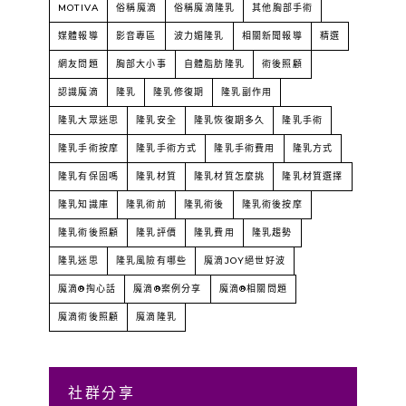
MOTIVA
俗稱魔滴
俗稱魔滴隆乳
其他胸部手術
媒體報導
影音專區
波力媚隆乳
相關新聞報導
精選
網友問題
胸部大小事
自體脂肪隆乳
術後照顧
認識魔滴
隆乳
隆乳修復期
隆乳副作用
隆乳大眾迷思
隆乳安全
隆乳恢復期多久
隆乳手術
隆乳手術按摩
隆乳手術方式
隆乳手術費用
隆乳方式
隆乳有保固嗎
隆乳材質
隆乳材質怎麼挑
隆乳材質選擇
隆乳知識庫
隆乳術前
隆乳術後
隆乳術後按摩
隆乳術後照顧
隆乳評價
隆乳費用
隆乳趨勢
隆乳迷思
隆乳風險有哪些
魔滴JOY絕世好波
魔滴®掏心話
魔滴®案例分享
魔滴®相關問題
魔滴術後照顧
魔滴隆乳
社群分享