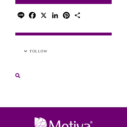
Line
Facebook
X
LinkedIn
Pinterest
分
享
FOLLOW