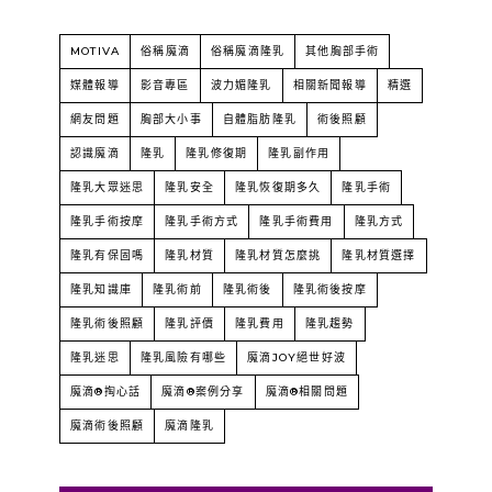
MOTIVA
俗稱魔滴
俗稱魔滴隆乳
其他胸部手術
媒體報導
影音專區
波力媚隆乳
相關新聞報導
精選
網友問題
胸部大小事
自體脂肪隆乳
術後照顧
認識魔滴
隆乳
隆乳修復期
隆乳副作用
隆乳大眾迷思
隆乳安全
隆乳恢復期多久
隆乳手術
隆乳手術按摩
隆乳手術方式
隆乳手術費用
隆乳方式
隆乳有保固嗎
隆乳材質
隆乳材質怎麼挑
隆乳材質選擇
隆乳知識庫
隆乳術前
隆乳術後
隆乳術後按摩
隆乳術後照顧
隆乳評價
隆乳費用
隆乳趨勢
隆乳迷思
隆乳風險有哪些
魔滴JOY絕世好波
魔滴®掏心話
魔滴®案例分享
魔滴®相關問題
魔滴術後照顧
魔滴隆乳