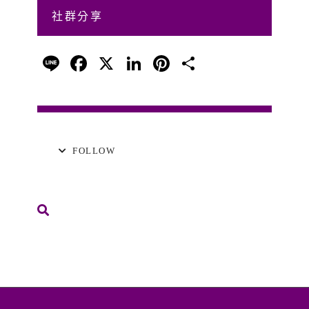
社群分享
Line
Facebook
X
LinkedIn
Pinterest
分
享
FOLLOW