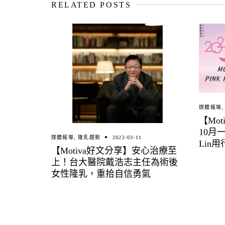
RELATED POSTS
媒體報導
【Mot
10月
媒體報導
,
隆乳趨勢
2022-03-11
Lin
【Motiva好文分享】安心治療至
上！台大醫院戴浩志主任為術後
女性隆乳，重拾自信勇氣