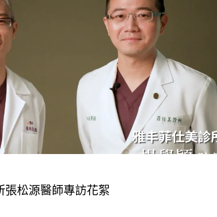
尚診所張松源醫師專訪花絮