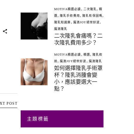
,
,
MOTIVA精選必讀
二次隆乳
精
,
,
,
選
隆乳手術費用
隆乳有保固嗎
,
,
隆乳知識庫
魔滴JOY絕世好波
魔滴隆乳
二次隆乳會痛嗎？二
次隆乳費用多少？
,
,
MOTIVA精選必讀
精選
隆乳術
,
,
前
魔滴JOY絕世好波
魔滴隆乳
如何選擇隆乳手術罩
杯？隆乳消腫會變
小，應該要選大一
點？
XT POST
主題標籤