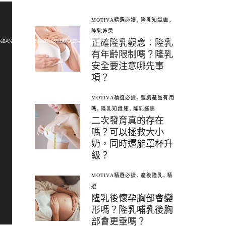
,
,
MOTIVA精選必讀
隆乳知識庫
隆乳迷思
正確隆乳觀念：隆乳
E%E6%BA%90%E9%86%AB%E5%B8%AB%E5%B0%88%E8%A8%AA%E8%8A%B1%E7%B5%AE.mp4?
有年齡限制嗎？隆乳
安全要注意哪先事
項？
,
MOTIVA精選必讀
豐胸產品有用
,
,
嗎
隆乳知識庫
隆乳迷思
二次發育真的存在
嗎？可以拯救大小
奶，同時還能罩杯升
級？
,
,
MOTIVA精選必讀
產後隆乳
精
選
隆乳後懷孕胸部會變
形嗎？隆乳哺乳後胸
部會更垂嗎？