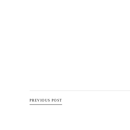
PREVIOUS POST