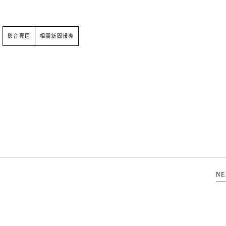
影音專區
相關新聞報導
NE