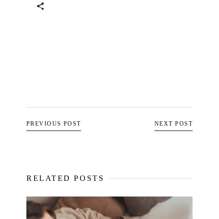
PREVIOUS POST
NEXT POST
RELATED POSTS