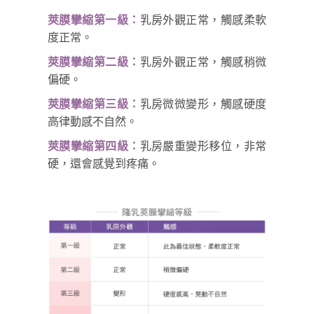
莢膜攣縮第一級：
乳房外觀正常，觸感柔軟
度正常。
莢膜攣縮第二級：
乳房外觀正常，觸感稍微
偏硬。
莢膜攣縮第三級：
乳房微微變形，觸感硬度
高律動感不自然。
莢膜攣縮第四級：
乳房嚴重變形移位，非常
硬，還會感覺到疼痛。