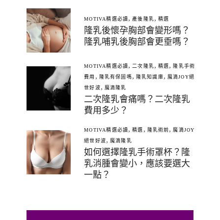
,
,
MOTIVA精選必讀
產後隆乳
精選
隆乳後懷孕胸部會變形嗎？
隆乳哺乳後胸部會更垂嗎？
,
,
,
MOTIVA精選必讀
二次隆乳
精選
隆乳手術
,
,
,
費用
隆乳有保固嗎
隆乳知識庫
魔滴JOY絕
,
世好波
魔滴隆乳
二次隆乳會痛嗎？二次隆乳
費用多少？
,
,
,
MOTIVA精選必讀
精選
隆乳術前
魔滴JOY
,
絕世好波
魔滴隆乳
如何選擇隆乳手術罩杯？隆
乳消腫會變小，應該要選大
一點？