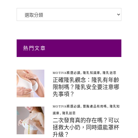
分
類
熱門文章
,
,
MOTIVA精選必讀
隆乳知識庫
隆乳迷思
正確隆乳觀念：隆乳有年齡
限制嗎？隆乳安全要注意哪
先事項？
,
,
MOTIVA精選必讀
豐胸產品有用嗎
隆乳知
,
識庫
隆乳迷思
二次發育真的存在嗎？可以
拯救大小奶，同時還能罩杯
升級？