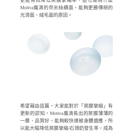
更能有效降低莢膜攣縮率，這也是為什麼
Motiva魔滴的奈米絲綢面，能夠更勝傳統的
光滑面、絨毛面的原因。
希望藉由這篇，大家能對於「莢膜攣縮」有
更新的認知，Motiva魔滴長出的莢膜薄薄的
一層、品質好，能夠較快速被身體適應，所
以能大幅降低莢膜攣縮/石頭奶發生率，成為