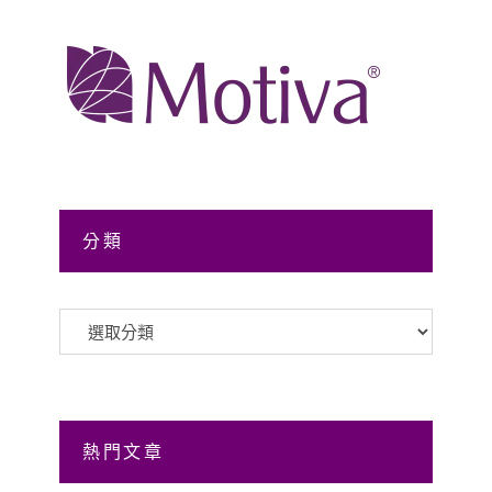
分類
分
類
熱門文章