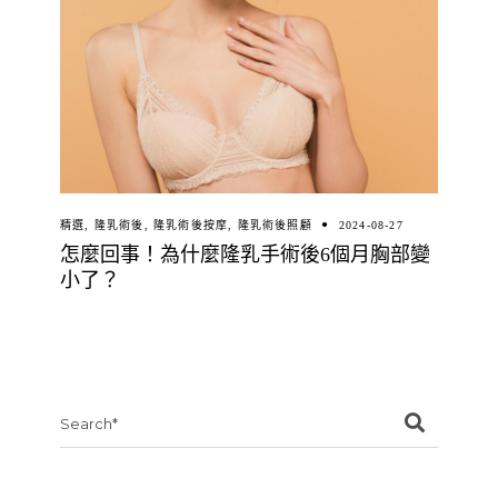
精選
,
隆乳術後
,
隆乳術後按摩
,
隆乳術後照顧
2024-08-27
怎麼回事！為什麼隆乳手術後6個月胸部變
小了？
Search
for: