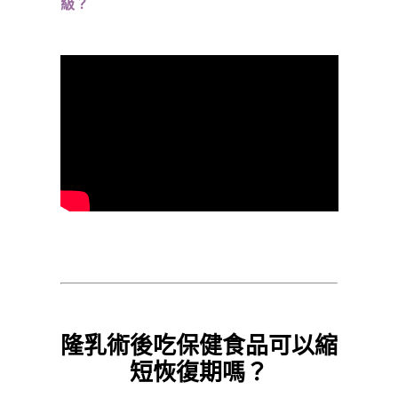
級？
隆乳術後吃保健食品可以縮
短恢復期嗎？