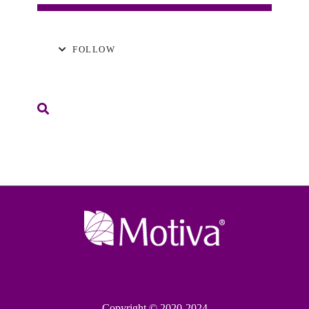
FOLLOW
Copyright © 2020-2024