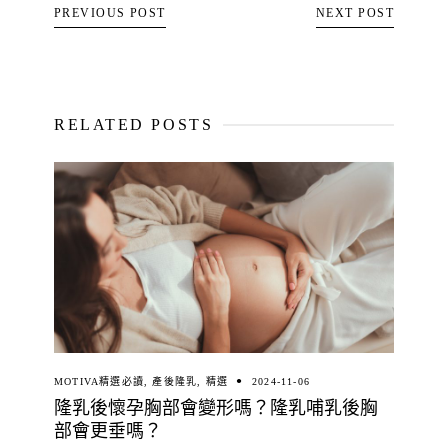
PREVIOUS POST
NEXT POST
RELATED POSTS
MOTIVA精選必讀
,
產後隆乳
,
精選
2024-11-06
隆乳後懷孕胸部會變形嗎？隆乳哺乳後胸
部會更垂嗎？