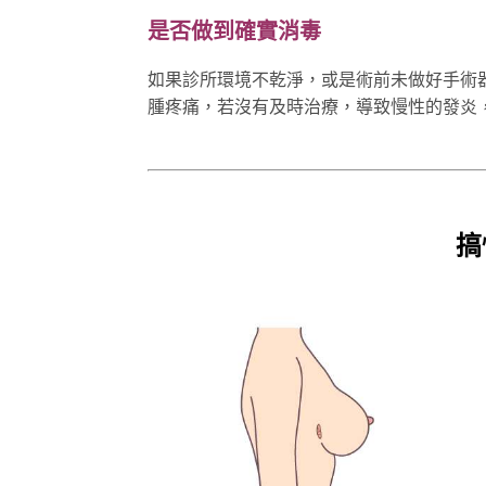
是否做到確實消毒
如果診所環境不乾淨，或是術前未做好手術
腫疼痛，若沒有及時治療，導致慢性的發炎
搞