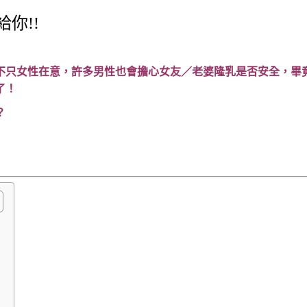
你!!
不只女性在意，許多男性也會擔心女友／老婆隆乳是否安全，畢
了！
？