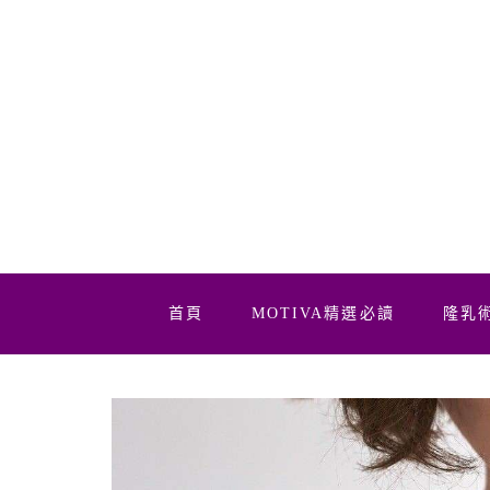
首頁
MOTIVA精選必讀
隆乳