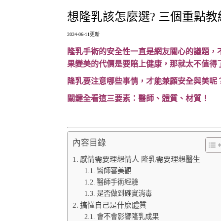
想隆乳該怎麼選? 三個重點教給
2024-06-11更新
隆乳手術的安全性一直是網友關心的議題，
果變美的代價是要賠上健康，那就太不值得
隆乳要注意哪些事情，才能兼顧安全與美呢
關鍵全看這三要素：醫師、體質、材質！
內容目錄
感情需要理想情人 隆乳需要理想醫生
醫師審美觀
醫師手術經驗
是否做到確實消毒
搞懂自己是什麼體質
會不會影響隆乳成果