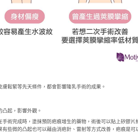
皮膚鬆緊等先天條件，都會影響隆乳手術的成果。
的凸起，影響外觀。
在手術完成時，塗抹預防疤痕增生的藥物，術後可以貼上矽膠片
果有些微的凸起也可以藉由消疤針、雷射等方式改善，疤痕是可