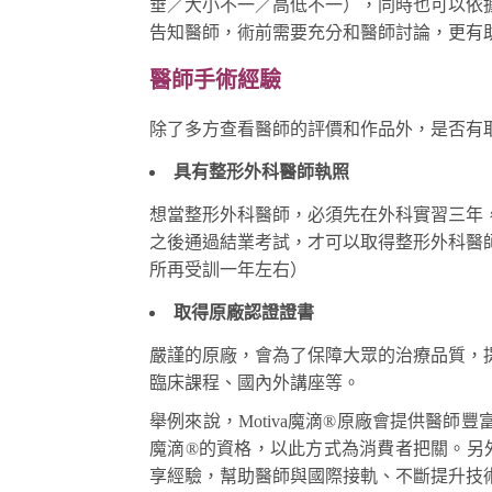
垂／大小不一／高低不一），同時也可以依
告知醫師，術前需要充分和醫師討論，更有
醫師手術經驗
除了多方查看醫師的評價和作品外，是否有
具有整形外科醫師執照
想當整形外科醫師，必須先在外科實習三年
之後通過結業考試，才可以取得整形外科醫
所再受訓一年左右）
取得原廠認證證書
嚴謹的原廠，會為了保障大眾的治療品質，
臨床課程、國內外講座等。
舉例來說，Motiva魔滴
®
原廠會提供醫師豐
魔滴
®
的資格，以此方式為消費者把關。另外
享經驗，幫助醫師與國際接軌、不斷提升技