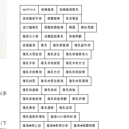
MOTIVA
俗稱魔滴
俗稱魔滴隆乳
其他胸部手術
媒體報導
影音專區
波力媚隆乳
相關新聞報導
精選
網友問題
胸部大小事
自體脂肪隆乳
術後照顧
認識魔滴
隆乳
隆乳修復期
隆乳副作用
隆乳大眾迷思
隆乳安全
隆乳恢復期多久
隆乳手術
隆乳手術按摩
隆乳手術方式
隆乳手術費用
隆乳方式
隆乳有保固嗎
隆乳材質
隆乳材質怎麼挑
隆乳材質選擇
隆乳知識庫
隆乳術前
隆乳術後
以多
隆乳術後按摩
隆乳術後照顧
隆乳評價
隆乳費用
隆乳趨勢
隆乳迷思
隆乳風險有哪些
魔滴JOY絕世好波
（下
魔滴®掏心話
魔滴®案例分享
魔滴®相關問題