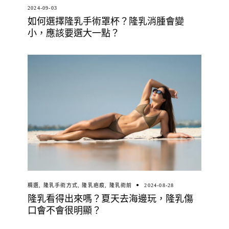
2024-09-03
如何選擇隆乳手術罩杯？隆乳消腫會變
小，應該要選大一點？
精選
,
隆乳手術方式
,
隆乳疤痕
,
隆乳術前
2024-08-28
隆乳看得出來嗎？夏天去海邊玩，隆乳傷
口會不會很明顯？