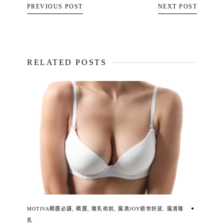
PREVIOUS POST
NEXT POST
RELATED POSTS
MOTIVA精選必讀
,
精選
,
隆乳術前
,
魔滴JOY絕世好波
,
魔滴隆
乳