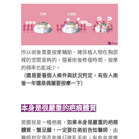
所以術後需要按摩輔助，確保植入物在胸部
裡的空間是夠的，隨著術後修復時間，按摩
的頻率也能減少。
（還是要看個人條件與狀況判定，有些人術
後一年還是偶爾要按摩一下）
本身是很嚴重的疤痕體質
莢膜就是一種疤痕，
如果本身是嚴重的疤痕
體質、蟹足腫，一定要在術前告知醫師
，由
醫師判定是否能進行隆乳手術。有些非常嚴