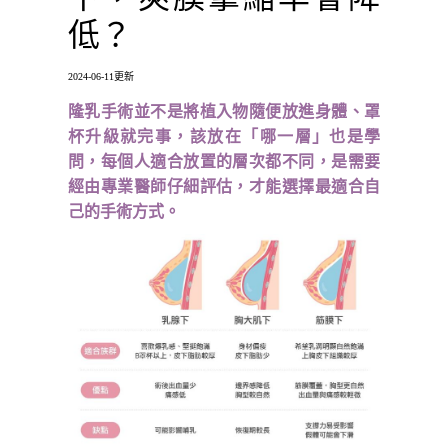
低？
2024-06-11更新
隆乳手術並不是將植入物隨便放進身體、罩
杯升級就完事，該放在「哪一層」也是學
問，每個人適合放置的層次都不同，是需要
經由專業醫師仔細評估，才能選擇最適合自
己的手術方式。