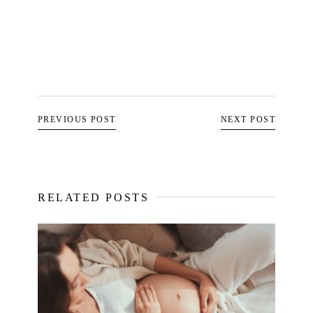
PREVIOUS POST
NEXT POST
RELATED POSTS