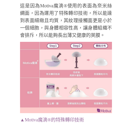
這是因為Motiva魔滴
®
使用的表面為奈米絲
綢面，因為運用了特殊轉印技術，所以能達
到表面細緻且均質，其紋理接觸面更是小於
一個細胞，與身體相容性高，讓身體組織不
會排斥，所以能夠長出薄又健康的莢膜。
▲Motiva魔滴
®
的特殊轉印技術