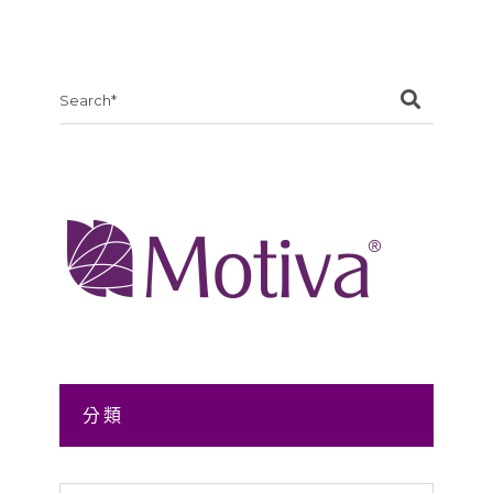
Search
for:
分類
分