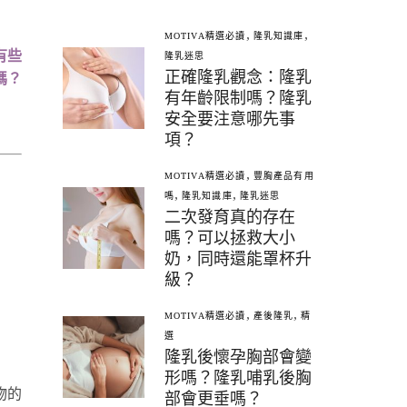
,
,
MOTIVA精選必讀
隆乳知識庫
有些
隆乳迷思
正確隆乳觀念：隆乳
嗎？
有年齡限制嗎？隆乳
安全要注意哪先事
項？
,
MOTIVA精選必讀
豐胸產品有用
,
,
嗎
隆乳知識庫
隆乳迷思
二次發育真的存在
嗎？可以拯救大小
奶，同時還能罩杯升
級？
,
,
MOTIVA精選必讀
產後隆乳
精
選
隆乳後懷孕胸部會變
形嗎？隆乳哺乳後胸
物的
部會更垂嗎？