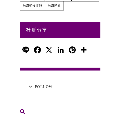
魔滴術後照顧
魔滴隆乳
社群分享
Line
Facebook
X
LinkedIn
Pinterest
分
享
FOLLOW