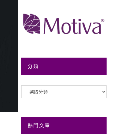
分類
分
類
熱門文章