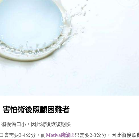
、害怕術後照顧困難者
：
術後
傷口小，因此術後恢復期快
會需要3-4公分，而
Motiva魔滴®
只需要2-3公分，因此術後照