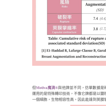
但
Motiva魔滴®
與他牌並不同，仿單數據是確
運用的是特殊轉印技術，不像它牌都是以鹽
一個細胞，生物相容性高，因此能達到莢膜攣