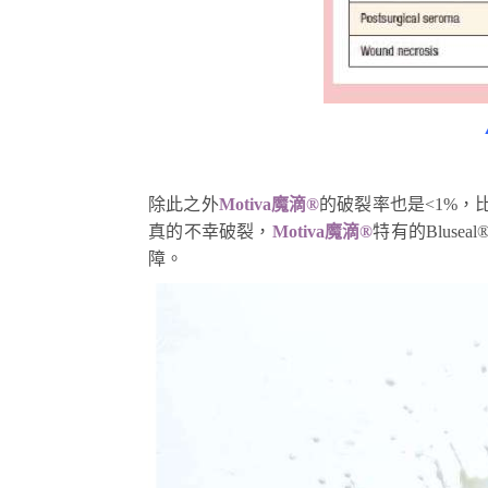
除此之外
Motiva魔滴®
的破裂率也是<1%，
真的不幸破裂，
Motiva魔滴®
特有的
Bluseal
障。