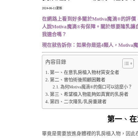
2024-06-11更新
在網路上看到好多關於Motiva魔滴®的評價，
人說Motiva魔滴®有保障。關於想要隆乳
我適合嗎？
現在就告訴你：如果你是這4類人，Motiva
內容目錄
第一、在意乳房植入物材質安全者
第二、害怕術後照顧困難者
為何Motiva魔滴®的傷口可以這麼小？
第三、希望植入物能夠如真實的乳房者
第四、二次隆乳/乳房重建者
第一
、
在
畢竟是需要放進身體裡的乳房植入物，因此