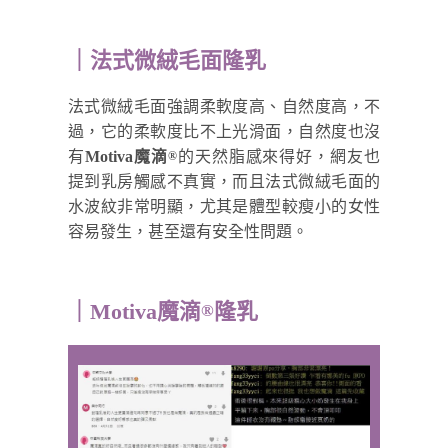
｜法式微絨毛面隆乳
法式微絨毛面強調柔軟度高、自然度高，不
過，它的柔軟度比不上光滑面，自然度也沒
有
Motiva魔滴
的天然脂感來得好，網友也
®
提到乳房觸感不真實，而且法式微絨毛面的
水波紋非常明顯，尤其是體型較瘦小的女性
容易發生，甚至還有安全性問題。
｜Motiva魔滴
隆乳
®