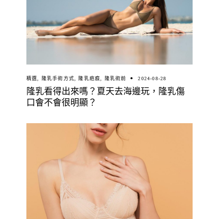
精選
,
隆乳手術方式
,
隆乳疤痕
,
隆乳術前
2024-08-28
隆乳看得出來嗎？夏天去海邊玩，隆乳傷
口會不會很明顯？