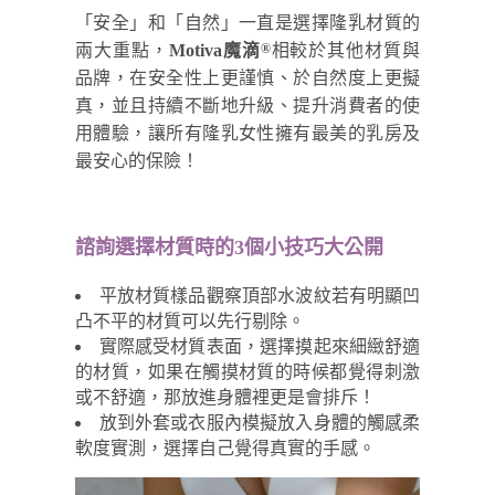
「安全」和「自然」一直是選擇隆乳材質的
兩大重點，
Motiva魔滴
相較於其他材質與
®
品牌，在安全性上更謹慎、於自然度上更擬
真，並且持續不斷地升級、提升消費者的使
用體驗，讓所有隆乳女性擁有最美的乳房及
最安心的保險！
諮詢選擇材質時的3個小技巧大公開
平放材質樣品觀察頂部水波紋若有明顯凹
凸不平的材質可以先行剔除。
實際感受材質表面，選擇摸起來細緻舒適
的材質，如果在觸摸材質的時候都覺得刺激
或不舒適，那放進身體裡更是會排斥！
放到外套或衣服內模擬放入身體的觸感柔
軟度實測，選擇自己覺得真實的手感。