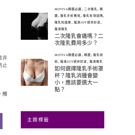
,
,
MOTIVA精選必讀
二次隆乳
精
,
,
,
選
隆乳手術費用
隆乳有保固嗎
,
,
隆乳知識庫
魔滴JOY絕世好波
魔滴隆乳
二次隆乳會痛嗎？二
次隆乳費用多少？
,
,
MOTIVA精選必讀
精選
隆乳術
性非
,
,
前
魔滴JOY絕世好波
魔滴隆乳
防止
如何選擇隆乳手術罩
杯？隆乳消腫會變
小，應該要選大一
點？
，觸
主題標籤