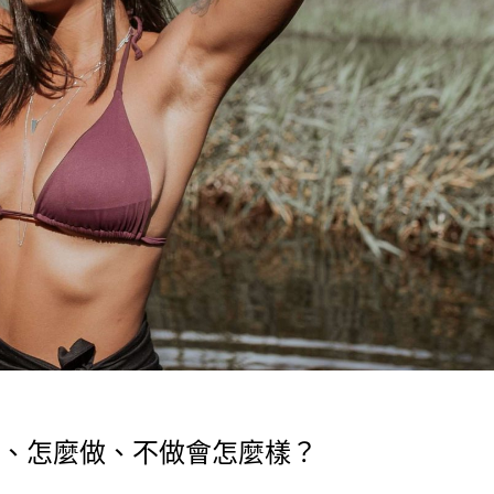
做、怎麼做、不做會怎麼樣？