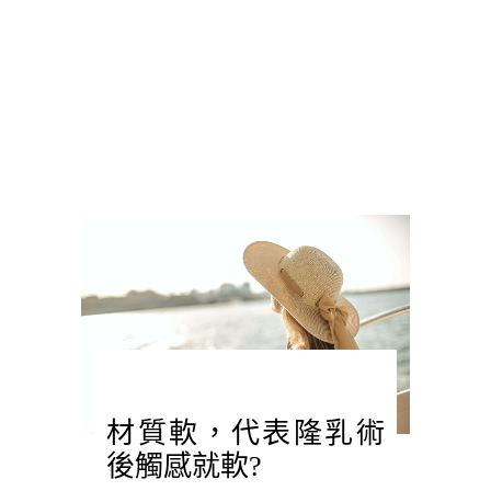
材質軟，代表隆乳術
後觸感就軟?