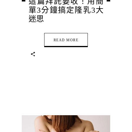
這篇拜託要收！用簡
單3分鐘搞定隆乳3大
迷思
READ MORE