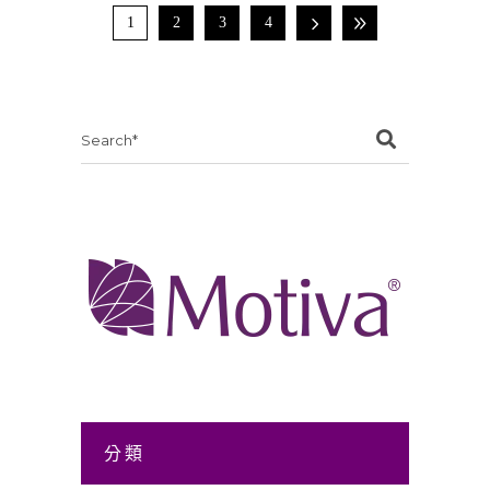
1
2
3
4
Search
for:
分類