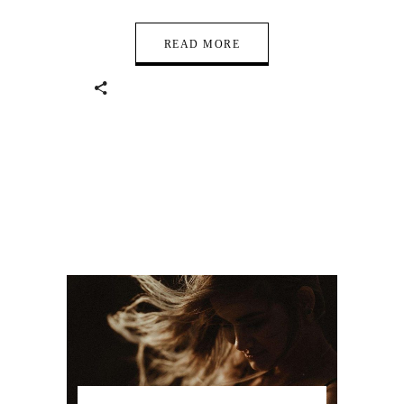
READ MORE