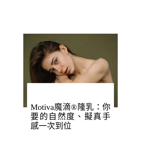
Motiva魔滴®隆乳：你
要的自然度、擬真手
感一次到位