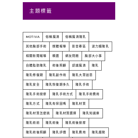
主題標籤
MOTIVA
俗稱魔滴
俗稱魔滴隆乳
其他胸部手術
媒體報導
影音專區
波力媚隆乳
相關新聞報導
精選
網友問題
胸部大小事
自體脂肪隆乳
術後照顧
認識魔滴
隆乳
隆乳修復期
隆乳副作用
隆乳大眾迷思
隆乳安全
隆乳恢復期多久
隆乳手術
隆乳手術按摩
隆乳手術方式
隆乳手術費用
隆乳方式
隆乳有保固嗎
隆乳材質
隆乳材質怎麼挑
隆乳材質選擇
隆乳知識庫
隆乳術前
隆乳術後
隆乳術後按摩
隆乳術後照顧
隆乳評價
隆乳費用
隆乳趨勢