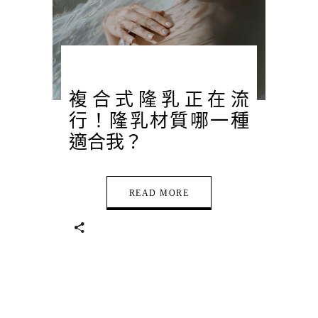
複合式隆乳正在流
行！隆乳材質哪一種
適合我？
READ MORE