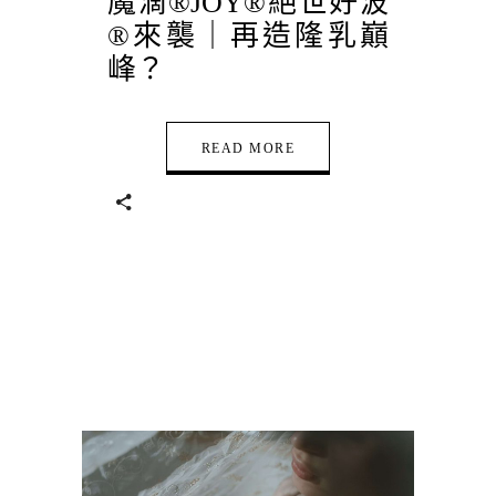
魔滴®JOY®絕世好波
®來襲｜再造隆乳巔
峰？
READ MORE