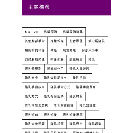
主題標籤
MOTIVA
俗稱魔滴
俗稱魔滴隆乳
其他胸部手術
媒體報導
影音專區
波力媚隆乳
相關新聞報導
精選
網友問題
胸部大小事
自體脂肪隆乳
術後照顧
認識魔滴
隆乳
隆乳修復期
隆乳副作用
隆乳大眾迷思
隆乳安全
隆乳恢復期多久
隆乳手術
隆乳手術按摩
隆乳手術方式
隆乳手術費用
隆乳方式
隆乳有保固嗎
隆乳材質
隆乳材質怎麼挑
隆乳材質選擇
隆乳知識庫
隆乳術前
隆乳術後
隆乳術後按摩
隆乳術後照顧
隆乳評價
隆乳費用
隆乳趨勢