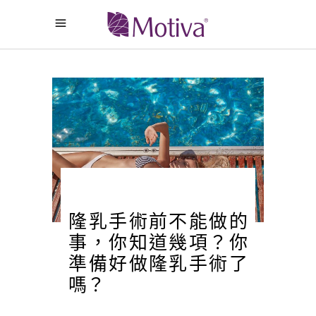
隆乳手術前不能做的
事，你知道幾項？你
準備好做隆乳手術了
嗎？