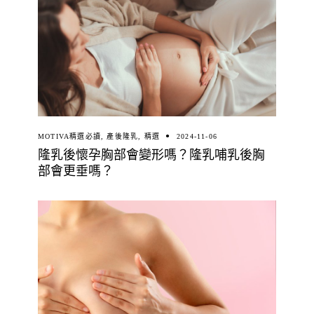
MOTIVA精選必讀
,
產後隆乳
,
精選
2024-11-06
隆乳後懷孕胸部會變形嗎？隆乳哺乳後胸
部會更垂嗎？