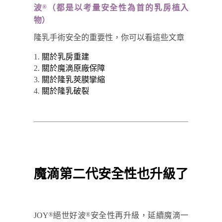
波
（都是以考量安全性為首的乳房植入
®
物）
隆乳手術安全的重要性，你可以看這些文章
關於乳房重建
關於魔滴原廠保障
關於隆乳莢膜攣縮
關於隆乳破裂
魔滴第二代安全性也升級了
JOY
絕世好波
安全性再升級，延續魔滴一
®
®