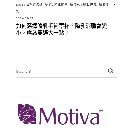
MOTIVA精選必讀
,
精選
,
隆乳術前
,
魔滴JOY絕世好波
,
魔滴隆
乳
2024-09-03
如何選擇隆乳手術罩杯？隆乳消腫會變
小，應該要選大一點？
Search
for: