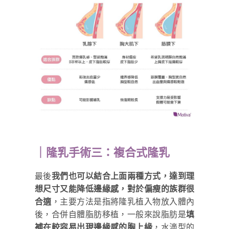
｜隆乳手術三：複合式隆乳
最後
我們也可以結合上面兩種方式，達到理
想尺寸又能降低邊緣感，對於偏瘦的族群很
合適
，主要方法是指將隆乳植入物放入體內
後，合併自體脂肪移植，一般來說脂肪是
填
補在較容易出現邊緣感的胸上緣
，水滴型的