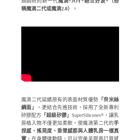
頸期盼的新一代
魔滴
JOY
絕世好波
（俗
®
®
®
稱魔滴二代或魔滴2.0）
。
魔滴二代延續原有的表面材質優勢
「奈米絲
綢面」
，更結合先進技術，採用了全新專利
矽膠配方
「超級矽膠」
SuperSilicones
，讓乳
®
房植入物不僅更加柔軟，使魔滴第二代的
手
捏感、搖晃度、垂墜感都與人體乳房一樣真
實
，在身體律動時，可以完美呈現高訂質感