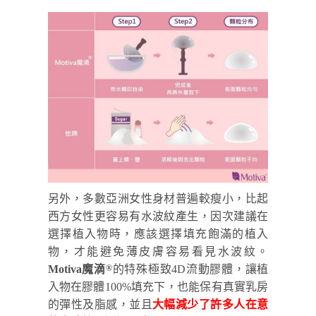
另外，多數亞洲女性身材普遍較瘦小，比起
西方女性更容易有水波紋產生，因次建議在
選擇植入物時，應該選擇填充飽滿的植入
物，才能避免薄皮膚容易看見水波紋。
Motiva魔滴
的特殊極致4D流動膠體，讓植
®
入物在膠體100%填充下，也能保有真實乳房
的彈性及脂感，並且
大幅減少了許多人在意