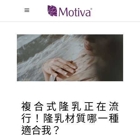
複合式隆乳正在流
行！隆乳材質哪一種
適合我？