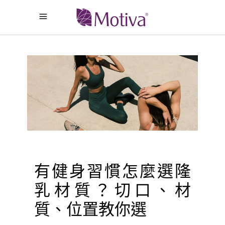
有健身習慣怎麼選隆
乳材質？切口、材
質、位置教你選