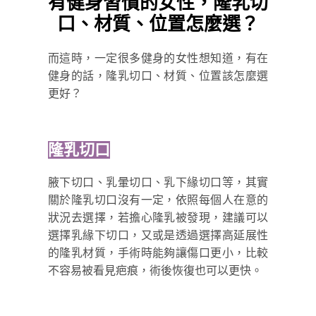
有健身習慣的女性，隆乳切
口、材質、位置怎麼選？
而這時，一定很多健身的女性想知道，有在
健身的話，隆乳切口、材質、位置該怎麼選
更好？
隆乳切口
腋下切口、乳暈切口、乳下緣切口等，其實
關於隆乳切口沒有一定，依照每個人在意的
狀況去選擇，若擔心隆乳被發現，建議可以
選擇乳緣下切口，又或是透過選擇高延展性
的隆乳材質，手術時能夠讓傷口更小，比較
不容易被看見疤痕，術後恢復也可以更快。