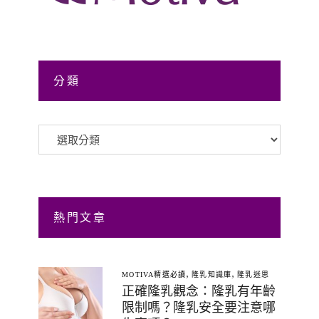
分類
分
類
熱門文章
,
,
MOTIVA精選必讀
隆乳知識庫
隆乳迷思
正確隆乳觀念：隆乳有年齡
限制嗎？隆乳安全要注意哪