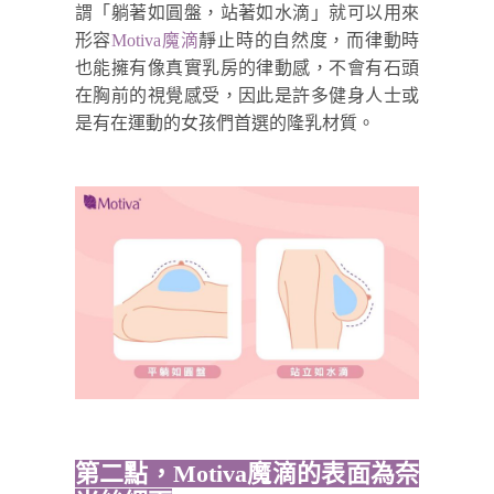
謂「躺著如圓盤，站著如水滴」就可以用來
形容
Motiva魔滴
靜止時的自然度，而律動時
也能擁有像真實乳房的律動感，不會有石頭
在胸前的視覺感受，因此是許多健身人士或
是有在運動的女孩們首選的隆乳材質。
第二點，Motiva魔滴的表面為奈