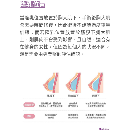
隆乳位置
當隆乳位置放置於胸大肌下，手術後胸大肌
會需要時間修復，因此術後不建議過度重量
訓練；而若隆乳位置放置於筋膜下胸大肌
上，則肌肉不會受到影響，且自然，適合有
在健身的女性，但因為每個人的狀況不同，
還是需要由專業醫師評估確認。