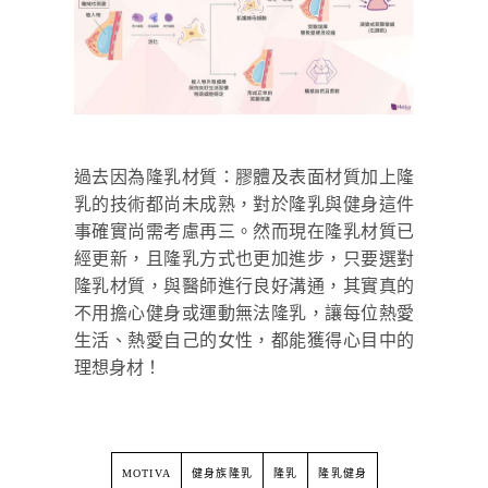
過去因為隆乳材質：膠體及表面材質加上隆
乳的技術都尚未成熟，對於隆乳與健身這件
事確實尚需考慮再三。然而現在隆乳材質已
經更新，且隆乳方式也更加進步，只要選對
隆乳材質，與醫師進行良好溝通，其實真的
不用擔心健身或運動無法隆乳，讓每位熱愛
生活、熱愛自己的女性，都能獲得心目中的
理想身材！
MOTIVA
健身族隆乳
隆乳
隆乳健身