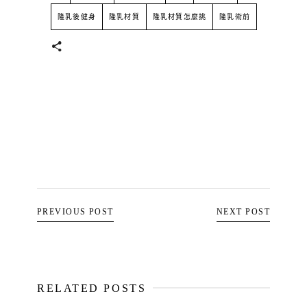
隆乳後健身
隆乳材質
隆乳材質怎麼挑
隆乳術前
PREVIOUS POST
NEXT POST
RELATED POSTS