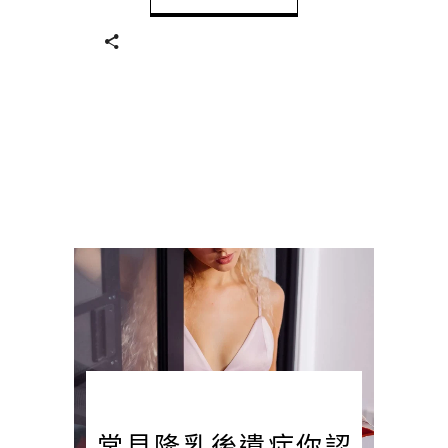
常見隆乳後遺症你認