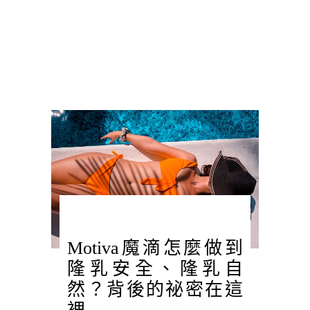
Motiva魔滴怎麼做到
隆乳安全、隆乳自
然？背後的祕密在這