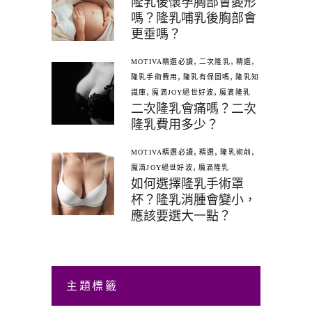
隆乳後懷孕胸部會變形
嗎？隆乳哺乳後胸部會
更垂嗎？
,
,
,
MOTIVA精選必讀
二次隆乳
精選
,
,
隆乳手術費用
隆乳有保固嗎
隆乳知
,
,
識庫
魔滴JOY絕世好波
魔滴隆乳
二次隆乳會痛嗎？二次
隆乳費用多少？
,
,
,
MOTIVA精選必讀
精選
隆乳術前
,
魔滴JOY絕世好波
魔滴隆乳
如何選擇隆乳手術罩
杯？隆乳消腫會變小，
應該要選大一點？
主題標籤