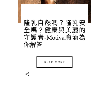
隆乳自然嗎？隆乳安
全嗎？健康與美麗的
守護者-Motiva魔滴為
你解答
READ MORE